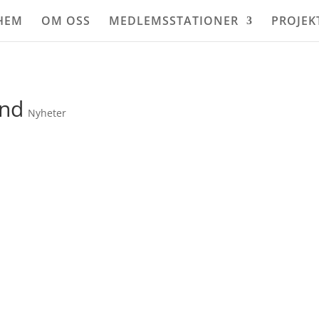
HEM
OM OSS
MEDLEMSSTATIONER
PROJEK
und
Nyheter