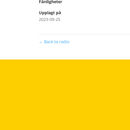
Färdigheter
Upplagt på
2023-09-25
←
Back to radio