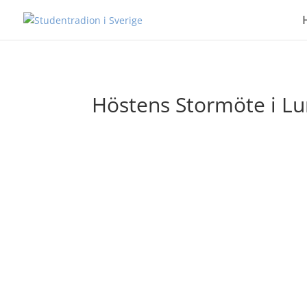
Höstens Stormöte i L