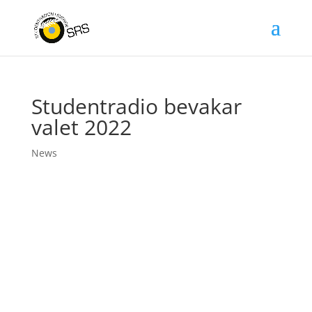
Studentradio bevakar
valet 2022
News