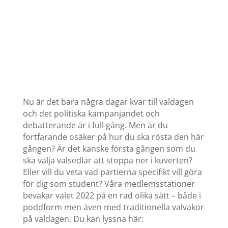
Nu är det bara några dagar kvar till valdagen
och det politiska kampanjandet och
debatterande är i full gång. Men är du
fortfarande osäker på hur du ska rösta den här
gången? Är det kanske första gången som du
ska välja valsedlar att stoppa ner i kuverten?
Eller vill du veta vad partierna specifikt vill göra
för dig som student? Våra medlemsstationer
bevakar valet 2022 på en rad olika sätt – både i
poddform men även med traditionella valvakor
på valdagen. Du kan lyssna här: