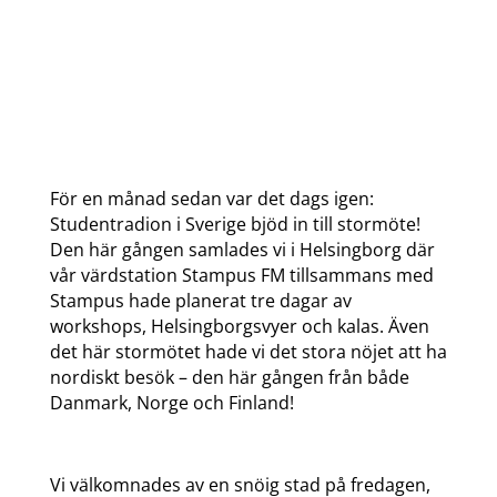
För en månad sedan var det dags igen:
Studentradion i Sverige bjöd in till stormöte!
Den här gången samlades vi i Helsingborg där
vår värdstation Stampus FM tillsammans med
Stampus hade planerat tre dagar av
workshops, Helsingborgsvyer och kalas. Även
det här stormötet hade vi det stora nöjet att ha
nordiskt besök – den här gången från både
Danmark, Norge och Finland!
Vi välkomnades av en snöig stad på fredagen,