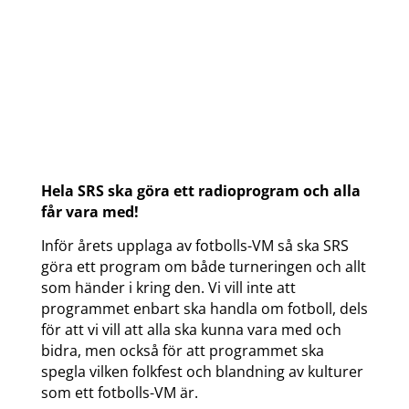
Hela SRS ska göra ett radioprogram och alla
får vara med!
Inför årets upplaga av fotbolls-VM så ska SRS
göra ett program om både turneringen och allt
som händer i kring den. Vi vill inte att
programmet enbart ska handla om fotboll, dels
för att vi vill att alla ska kunna vara med och
bidra, men också för att programmet ska
spegla vilken folkfest och blandning av kulturer
som ett fotbolls-VM är.