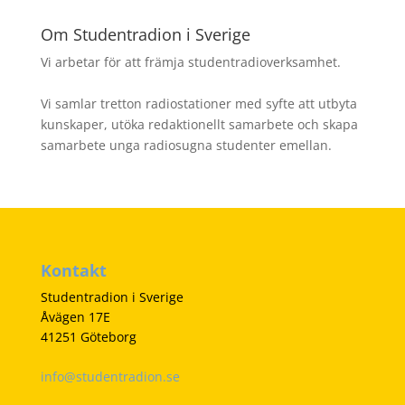
Om Studentradion i Sverige
Vi arbetar för att främja studentradioverksamhet.
Vi samlar tretton radiostationer med syfte att utbyta
kunskaper, utöka redaktionellt samarbete och skapa
samarbete unga radiosugna studenter emellan.
Kontakt
Studentradion i Sverige
Åvägen 17E
41251 Göteborg
info@studentradion.se