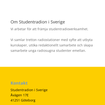
Om Studentradion i Sverige
Vi arbetar för att främja studentradioverksamhet.
Vi samlar tretton radiostationer med syfte att utbyta
kunskaper, utöka redaktionellt samarbete och skapa
samarbete unga radiosugna studenter emellan.
Kontakt
Studentradion i Sverige
Åvägen 17E
41251 Göteborg