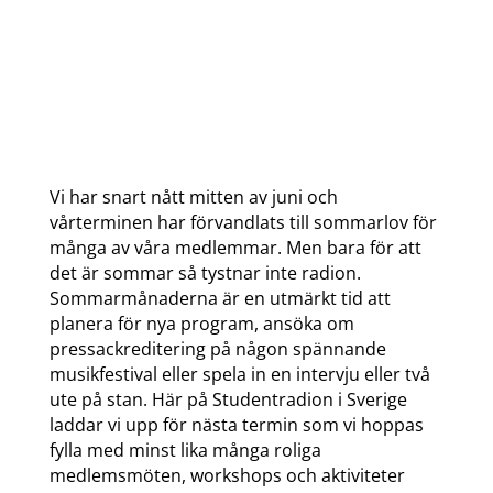
Vi har snart nått mitten av juni och
vårterminen har förvandlats till sommarlov för
många av våra medlemmar. Men bara för att
det är sommar så tystnar inte radion.
Sommarmånaderna är en utmärkt tid att
planera för nya program, ansöka om
pressackreditering på någon spännande
musikfestival eller spela in en intervju eller två
ute på stan. Här på Studentradion i Sverige
laddar vi upp för nästa termin som vi hoppas
fylla med minst lika många roliga
medlemsmöten, workshops och aktiviteter